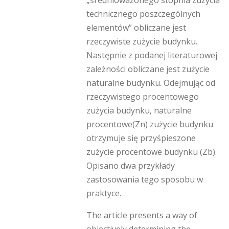
technicznego poszczególnych
elementów” obliczane jest
rzeczywiste zużycie budynku.
Następnie z podanej literaturowej
zależności obliczane jest zużycie
naturalne budynku. Odejmując od
rzeczywistego procentowego
zużycia budynku, naturalne
procentowe(Zn) zużycie budynku
otrzymuje się przyśpieszone
zużycie procentowe budynku (Zb).
Opisano dwa przykłady
zastosowania tego sposobu w
praktyce.
The article presents a way of
objectively determining the