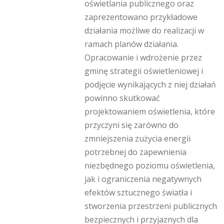
oświetlania publicznego oraz
zaprezentowano przykładowe
działania możliwe do realizacji w
ramach planów działania.
Opracowanie i wdrożenie przez
gminę strategii oświetleniowej i
podjęcie wynikających z niej działań
powinno skutkować
projektowaniem oświetlenia, które
przyczyni się zarówno do
zmniejszenia zużycia energii
potrzebnej do zapewnienia
niezbędnego poziomu oświetlenia,
jak i ograniczenia negatywnych
efektów sztucznego światła i
stworzenia przestrzeni publicznych
bezpiecznych i przyjaznych dla