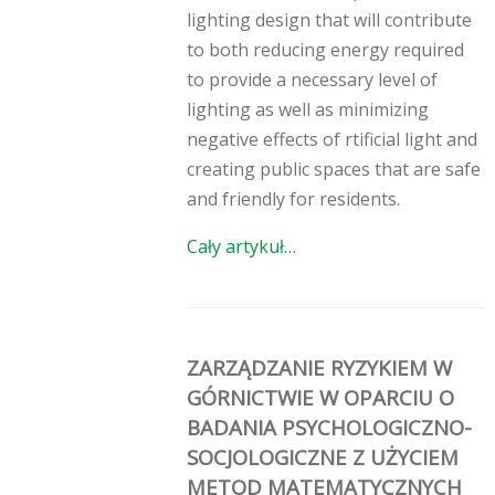
lighting design that will contribute
to both reducing energy required
to provide a necessary level of
lighting as well as minimizing
negative effects of rtificial light and
creating public spaces that are safe
and friendly for residents.
Cały artykuł…
ZARZĄDZANIE RYZYKIEM W
GÓRNICTWIE W OPARCIU O
BADANIA PSYCHOLOGICZNO-
SOCJOLOGICZNE Z UŻYCIEM
METOD MATEMATYCZNYCH