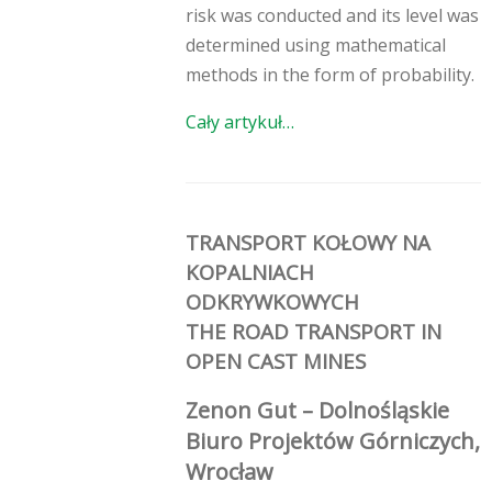
risk was conducted and its level was
determined using mathematical
methods in the form of probability.
Cały artykuł…
TRANSPORT KOŁOWY NA
KOPALNIACH
ODKRYWKOWYCH
THE ROAD TRANSPORT IN
OPEN CAST MINES
Zenon Gut – Dolnośląskie
Biuro Projektów Górniczych,
Wrocław