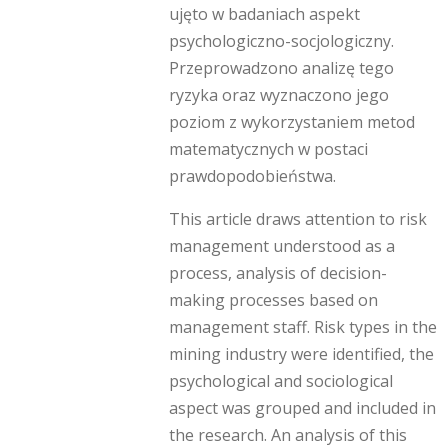
ujęto w badaniach aspekt
psychologiczno-socjologiczny.
Przeprowadzono analizę tego
ryzyka oraz wyznaczono jego
poziom z wykorzystaniem metod
matematycznych w postaci
prawdopodobieństwa.
This article draws attention to risk
management understood as a
process, analysis of decision-
making processes based on
management staff. Risk types in the
mining industry were identified, the
psychological and sociological
aspect was grouped and included in
the research. An analysis of this