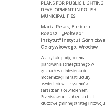
PLANS FOR PUBLIC LIGHTING
DEVELOPMENT IN POLISH
MUNICIPALITIES
Marta Resak, Barbara
Rogosz – „Poltegor-
Instytut” Instytut Górnictwa
Odkrywkowego, Wrocław
W artykule podjęto temat
planowania strategicznego w
gminach w odniesieniu do
modernizacji infrastruktury
oświetleniowej i systemów
zarządzania oświetleniem.
Przedstawiono założenia i cele
kluczowe gminnej strategii rozwoju