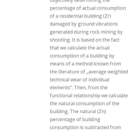
percentage of actual consumption
of a residential building (Zr)
damaged by ground vibrations
generated during rock mining by
shooting. It is based on the fact
that we calculate the actual
consumption of a building by
means of a method known from
the literature of „average weighted
technical wear of individual
elements”. Then, from the
functional relationship we calculate
the natural consumption of the
building. The natural (Zn)
percentage of building
consumption is subtracted from