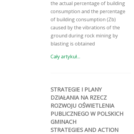
the actual percentage of building
consumption and the percentage
of building consumption (Zb)
caused by the vibrations of the
ground during rock mining by
blasting is obtained
Cały artykuł…
STRATEGIE I PLANY
DZIAŁANIA NA RZECZ
ROZWOJU OŚWIETLENIA
PUBLICZNEGO W POLSKICH
GMINACH
STRATEGIES AND ACTION