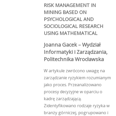
RISK MANAGEMENT IN
MINING BASED ON
PSYCHOLOGICAL AND
SOCIOLOGICAL RESEARCH
USING MATHEMATICAL
Joanna Gacek – Wydział
Informatyki i Zarządzania,
Politechnika Wrocławska
W artykule zwrócono uwagę na
zarządzanie ryzykiem rozumianym
jako proces. Przeanalizowano
procesy decyzyjne w oparciu o
kadrę zarządzającą.
Zidentyfikowano rodzaje ryzyka w
branży górniczej, pogrupowano i