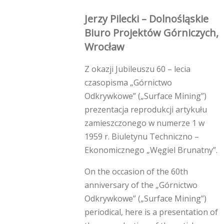
Jerzy Pilecki – Dolnośląskie
Biuro Projektów Górniczych,
Wrocław
Z okazji Jubileuszu 60 – lecia
czasopisma „Górnictwo
Odkrywkowe” („Surface Mining”)
prezentacja reprodukcji artykułu
zamieszczonego w numerze 1 w
1959 r. Biuletynu Techniczno –
Ekonomicznego „Węgiel Brunatny”.
On the occasion of the 60th
anniversary of the „Górnictwo
Odkrywkowe” („Surface Mining”)
periodical, here is a presentation of