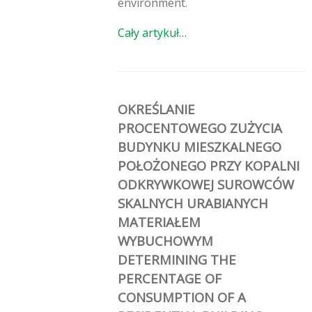
environment.
Cały artykuł…
OKREŚLANIE
PROCENTOWEGO ZUŻYCIA
BUDYNKU MIESZKALNEGO
POŁOŻONEGO PRZY KOPALNI
ODKRYWKOWEJ SUROWCÓW
SKALNYCH URABIANYCH
MATERIAŁEM
WYBUCHOWYM
DETERMINING THE
PERCENTAGE OF
CONSUMPTION OF A