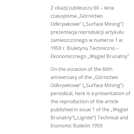
Z okazji Jubileuszu 60 – lecia
czasopisma „Górnictwo
Odkrywkowe” („Surface Mining”)
prezentacja reprodukcji artykułu
zamieszczonego w numerze 1 w
1959 r. Biuletynu Techniczno –
Ekonomicznego „Węgiel Brunatny”.
On the occasion of the 60th
anniversary of the „Górnictwo
Odkrywkowe” („Surface Mining”)
periodical, here is a presentation of
the reproduction of the article
published in issue 1 of the „Węgiel
Brunatny”(„Lignite”) Technical and
Economic Bulletin 1959.