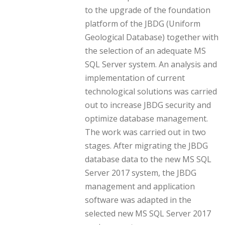
to the upgrade of the foundation
platform of the JBDG (Uniform
Geological Database) together with
the selection of an adequate MS
SQL Server system. An analysis and
implementation of current
technological solutions was carried
out to increase JBDG security and
optimize database management.
The work was carried out in two
stages. After migrating the JBDG
database data to the new MS SQL
Server 2017 system, the JBDG
management and application
software was adapted in the
selected new MS SQL Server 2017