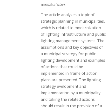
mieszkańców.
The article analyzes a topic of
strategic planning in municipalities,
which is related to modernization
of lighting infrastructure and public
lighting management systems. The
assumptions and key objectives of
a municipal strategy for public
lighting development and examples
of actions that could be
implemented in frame of action
plans are presented. The lighting
strategy evelopment and
implementation by a municipality
and taking the related actions
should result in the provision of a