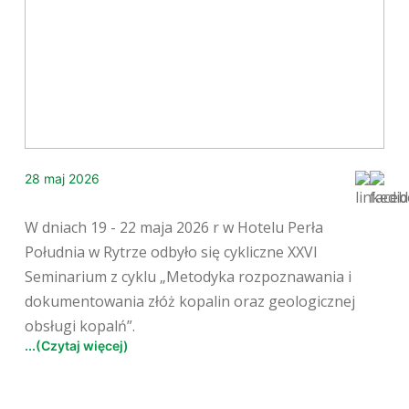
28 maj 2026
W dniach 19 - 22 maja 2026 r w Hotelu Perła
Południa w Rytrze odbyło się cykliczne XXVI
Seminarium z cyklu „Metodyka rozpoznawania i
dokumentowania złóż kopalin oraz geologicznej
obsługi kopalń”.
...(Czytaj więcej)