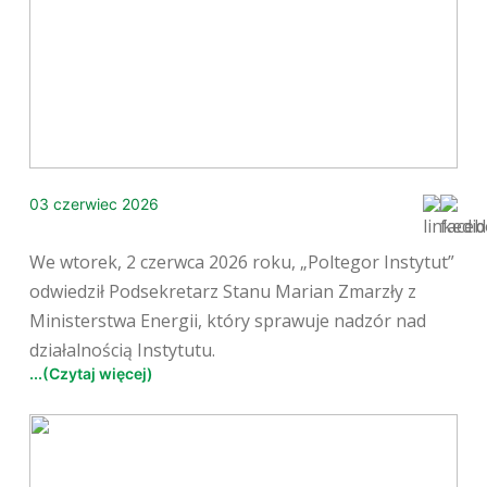
03 czerwiec 2026
We wtorek, 2 czerwca 2026 roku, „Poltegor Instytut”
odwiedził Podsekretarz Stanu Marian Zmarzły z
Ministerstwa Energii, który sprawuje nadzór nad
działalnością Instytutu.
...(Czytaj więcej)