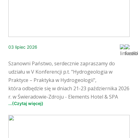
03 lipiec 2026
Szanowni Państwo, serdecznie zapraszamy do
udziału w V Konferencji p.t. "Hydrogeologia w
Praktyce – Praktyka w Hydrogeologii",
która odbędzie się w dniach 21-23 października 2026
r. w Świeradowie-Zdroju - Elements Hotel & SPA
...(Czytaj więcej)