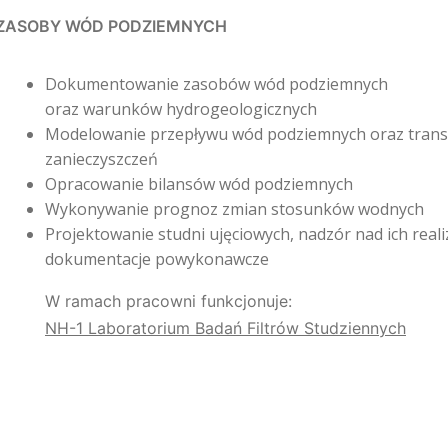
ZASOBY WÓD PODZIEMNYCH
Dokumentowanie zasobów wód podziemnych
oraz warunków hydrogeologicznych
Modelowanie przepływu wód podziemnych oraz tran
zanieczyszczeń
Opracowanie bilansów wód podziemnych
Wykonywanie prognoz zmian stosunków wodnych
Projektowanie studni ujęciowych, nadzór nad ich reali
dokumentacje powykonawcze
W ramach pracowni funkcjonuje:
NH-1 Laboratorium Badań Filtrów Studziennych