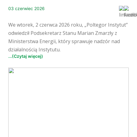
03 czerwiec 2026
We wtorek, 2 czerwca 2026 roku, „Poltegor Instytut”
odwiedził Podsekretarz Stanu Marian Zmarzły z
Ministerstwa Energii, który sprawuje nadzór nad
działalnością Instytutu.
...(Czytaj więcej)