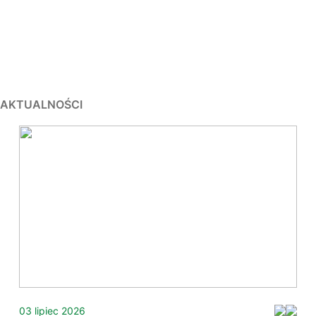
AKTUALNOŚCI
03 lipiec 2026