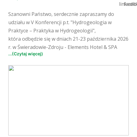
Szanowni Państwo, serdecznie zapraszamy do
udziału w V Konferencji p.t. "Hydrogeologia w
Praktyce – Praktyka w Hydrogeologii",
która odbędzie się w dniach 21-23 października 2026
r. w Świeradowie-Zdroju - Elements Hotel & SPA
...(Czytaj więcej)