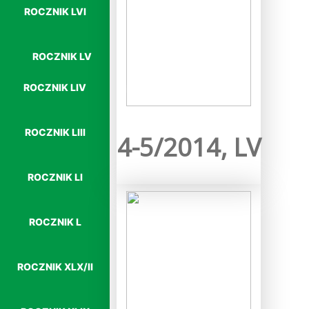
ROCZNIK LVI
ROCZNIK LV
ROCZNIK LIV
Więcej…
ROCZNIK LIII
4-5/2014, LV
ROCZNIK LI
ROCZNIK L
ROCZNIK XLX/II