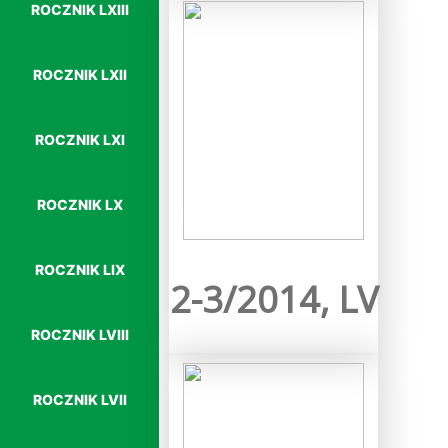
ROCZNIK LXIII
ROCZNIK LXII
ROCZNIK LXI
ROCZNIK LX
Więcej…
ROCZNIK LIX
2-3/2014, LV
ROCZNIK LVIII
ROCZNIK LVII