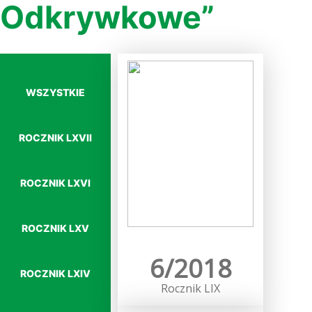
Odkrywkowe”
WSZYSTKIE
ROCZNIK LXVII
ROCZNIK LXVI
ROCZNIK LXV
Więcej…
6/2018
ROCZNIK LXIV
Rocznik LIX