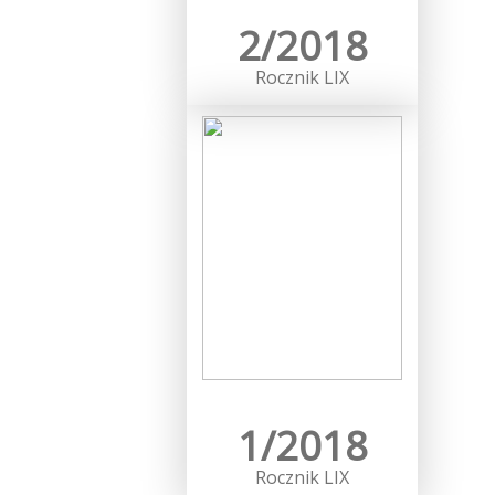
2/2018
Rocznik LIX
Więcej…
1/2018
Rocznik LIX