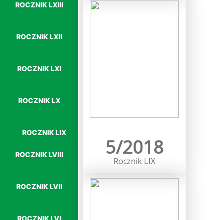
ROCZNIK LXIII
ROCZNIK LXII
ROCZNIK LXI
ROCZNIK LX
Więcej…
ROCZNIK LIX
5/2018
ROCZNIK LVIII
Rocznik LIX
ROCZNIK LVII
ROCZNIK LVI