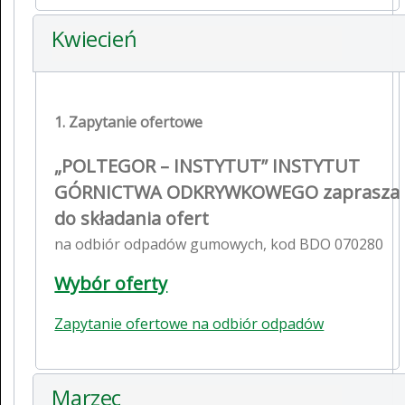
Kwiecień
1. Zapytanie ofertowe
„POLTEGOR – INSTYTUT” INSTYTUT
GÓRNICTWA ODKRYWKOWEGO zaprasza
do składania ofert
na odbiór odpadów gumowych, kod BDO 070280
Wybór oferty
Zapytanie ofertowe na odbiór odpadów
Marzec