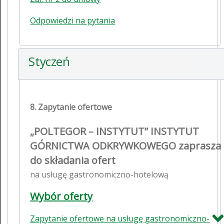
Odpowiedzi na pytania
Styczeń
8. Zapytanie ofertowe
„POLTEGOR – INSTYTUT” INSTYTUT
GÓRNICTWA ODKRYWKOWEGO zaprasza
do składania ofert
na usługę gastronomiczno-hotelową
Wybór oferty
Zapytanie ofertowe na usługę gastronomiczno-