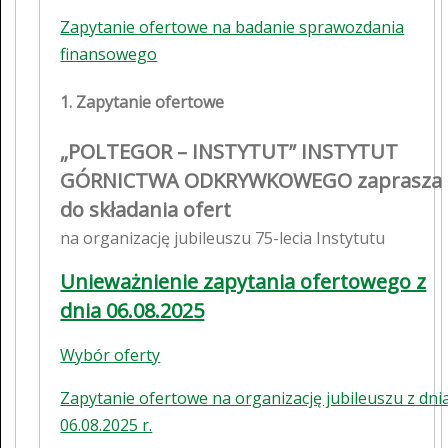
Zapytanie ofertowe na badanie sprawozdania
finansowego
1. Zapytanie ofertowe
„POLTEGOR – INSTYTUT” INSTYTUT
GÓRNICTWA ODKRYWKOWEGO zaprasza
do składania ofert
na organizację jubileuszu 75-lecia Instytutu
Unieważnienie zapytania ofertowego z
dnia 06.08.2025
Wybór oferty
Zapytanie ofertowe na organizację jubileuszu z dni
06.08.2025 r.