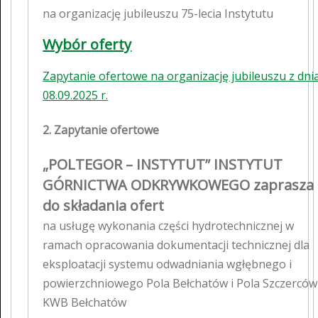
na organizację jubileuszu 75-lecia Instytutu
Wybór oferty
Zapytanie ofertowe na organizację jubileuszu z dni
08.09.2025 r.
2. Zapytanie ofertowe
„POLTEGOR – INSTYTUT” INSTYTUT
GÓRNICTWA ODKRYWKOWEGO zaprasza
do składania ofert
na usługę wykonania części hydrotechnicznej w
ramach opracowania dokumentacji technicznej dla
eksploatacji systemu odwadniania wgłębnego i
powierzchniowego Pola Bełchatów i Pola Szczerców
KWB Bełchatów