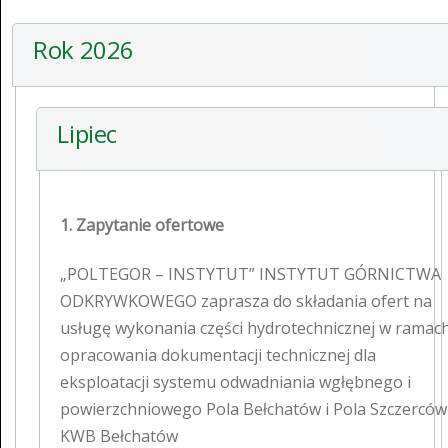
Rok 2026
Lipiec
1. Zapytanie ofertowe
„POLTEGOR – INSTYTUT” INSTYTUT GÓRNICTWA
ODKRYWKOWEGO zaprasza do składania ofert na
usługę wykonania części hydrotechnicznej w ramac
opracowania dokumentacji technicznej dla
eksploatacji systemu odwadniania wgłębnego i
powierzchniowego Pola Bełchatów i Pola Szczerców
KWB Bełchatów