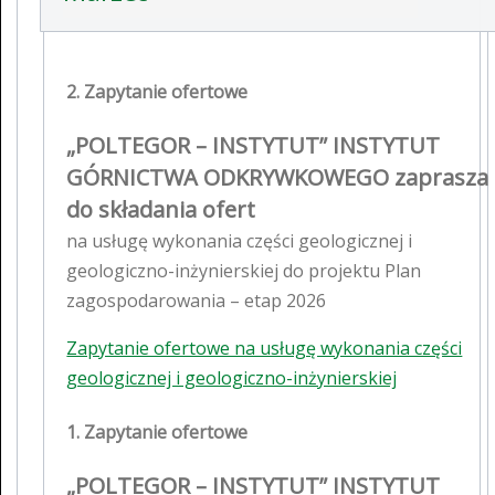
2. Zapytanie ofertowe
„POLTEGOR – INSTYTUT” INSTYTUT
GÓRNICTWA ODKRYWKOWEGO zaprasza
do składania ofert
na usługę wykonania części geologicznej i
geologiczno-inżynierskiej do projektu Plan
zagospodarowania – etap 2026
Zapytanie ofertowe na usługę wykonania części
geologicznej i geologiczno-inżynierskiej
1. Zapytanie ofertowe
„POLTEGOR – INSTYTUT” INSTYTUT