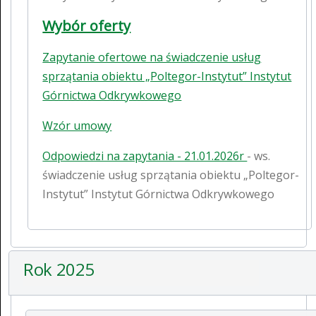
Wybór oferty
Zapytanie ofertowe na świadczenie usług
sprzątania obiektu „Poltegor-Instytut” Instytut
Górnictwa Odkrywkowego
Wzór umowy
Odpowiedzi na zapytania - 21.01.2026r
- ws.
świadczenie usług sprzątania obiektu „Poltegor-
Instytut” Instytut Górnictwa Odkrywkowego
Rok 2025