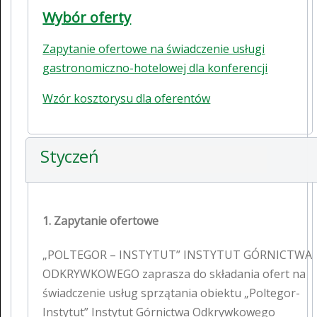
Wybór oferty
Zapytanie ofertowe na świadczenie usługi
gastronomiczno-hotelowej dla konferencji
Wzór kosztorysu dla oferentów
Styczeń
1. Zapytanie ofertowe
„POLTEGOR – INSTYTUT” INSTYTUT GÓRNICTWA
ODKRYWKOWEGO zaprasza do składania ofert na
świadczenie usług sprzątania obiektu „Poltegor-
Instytut” Instytut Górnictwa Odkrywkowego