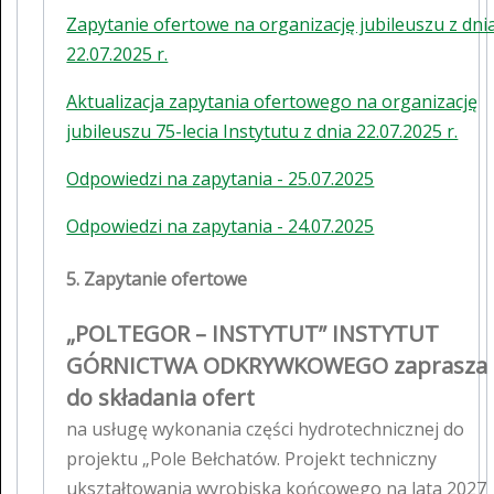
Zapytanie ofertowe na organizację jubileuszu z dni
22.07.2025 r.
Aktualizacja zapytania ofertowego na organizację
jubileuszu 75-lecia Instytutu z dnia 22.07.2025 r.
Odpowiedzi na zapytania - 25.07.2025
Odpowiedzi na zapytania - 24.07.2025
5. Zapytanie ofertowe
„POLTEGOR – INSTYTUT” INSTYTUT
GÓRNICTWA ODKRYWKOWEGO zaprasza
do składania ofert
na usługę wykonania części hydrotechnicznej do
projektu „Pole Bełchatów. Projekt techniczny
ukształtowania wyrobiska końcowego na lata 2027