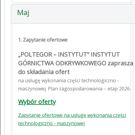
Maj
1. Zapytanie ofertowe
„POLTEGOR – INSTYTUT” INSTYTUT
GÓRNICTWA ODKRYWKOWEGO zaprasza
do składania ofert
na usługę wykonania części technologiczno -
maszynowej. Plan zagospodarowania – etap 2026.
Wybór oferty
Zapytanie ofertowe na usługę wykonania części
technologiczno - maszynowej