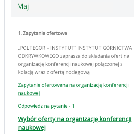
Maj
1. Zapytanie ofertowe
„POLTEGOR – INSTYTUT” INSTYTUT GÓRNICTWA
ODKRYWKOWEGO zaprasza do składania ofert na
organizację konferencji naukowej połączonej z
kolacją wraz z ofertą noclegową
Zapytanie ofertowena na organizację konferencji
naukowej
Odpowiedz na pytanie - 1
Wybór oferty na organizację konferencji
naukowej