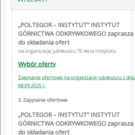
„POLTEGOR – INSTYTUT” INSTYTUT
GÓRNICTWA ODKRYWKOWEGO zaprasza
do składania ofert
na organizację jubileuszu 75-lecia Instytutu
Wybór oferty
Zapytanie ofertowe na organizację jubileuszu z dni
08.09.2025 r.
3. Zapytanie ofertowe
„POLTEGOR – INSTYTUT” INSTYTUT
GÓRNICTWA ODKRYWKOWEGO zaprasza
do składania ofert