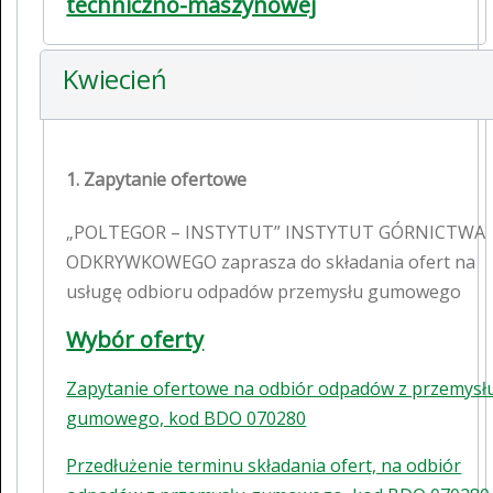
techniczno-maszynowej
Kwiecień
1. Zapytanie ofertowe
„POLTEGOR – INSTYTUT” INSTYTUT GÓRNICTWA
ODKRYWKOWEGO zaprasza do składania ofert na
usługę odbioru odpadów przemysłu gumowego
Wybór oferty
Zapytanie ofertowe na odbiór odpadów z przemysł
gumowego, kod BDO 070280
Przedłużenie terminu składania ofert, na odbiór